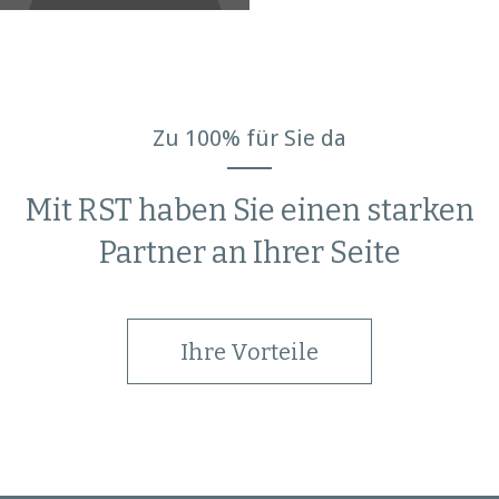
Zu 100% für Sie da
Mit RST haben Sie einen starken
Partner an Ihrer Seite
Ihre Vorteile