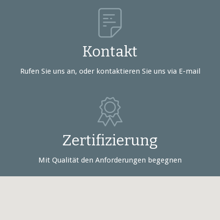
Kontakt
Rufen Sie uns an, oder kontaktieren Sie uns via E-mail
Zertifizierung
Mit Qualität den Anforderungen begegnen