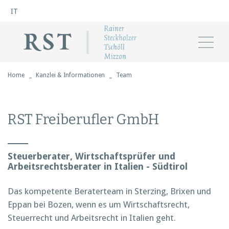
IT
Home
Kanzlei & Informationen
Team
RST Freiberufler GmbH
Steuerberater, Wirtschaftsprüfer und
Arbeitsrechtsberater in Italien - Südtirol
Das kompetente Beraterteam in Sterzing, Brixen und
Eppan bei Bozen, wenn es um Wirtschaftsrecht,
Steuerrecht und Arbeitsrecht in Italien geht.