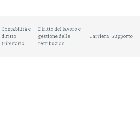
Contabilità e
Diritto del lavoro e
diritto
gestione delle
Carriera
Supporto
tributario
retribuzioni