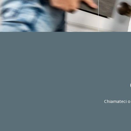
Chiamateci o 