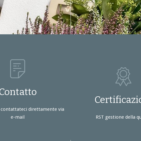
Contatto
Certificazi
contattateci direttamente via
e-mail
RST gestione della qu